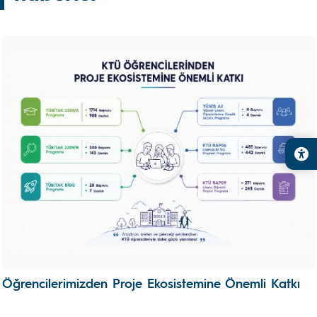
Öğrencilerimizden Proje Ekosistemine Önemli Katkı