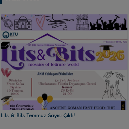
Lits & Bits Temmuz Sayısı Çıktı!