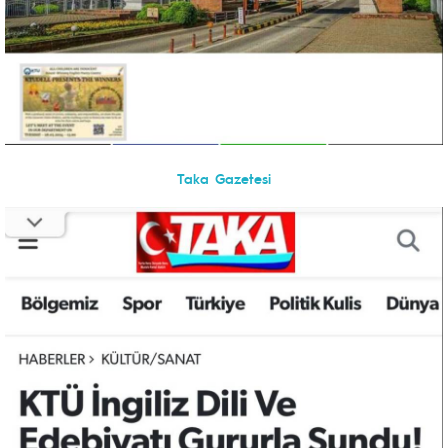
Taka Gazetesi