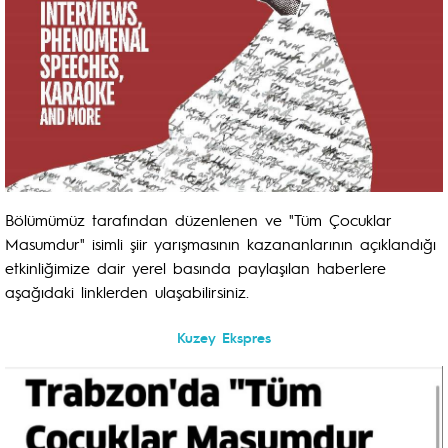
Bölümümüz tarafından düzenlenen ve "Tüm Çocuklar
Masumdur" isimli şiir yarışmasının kazananlarının açıklandığı
etkinliğimize dair yerel basında paylaşılan haberlere
aşağıdaki linklerden ulaşabilirsiniz.
Kuzey Ekspres