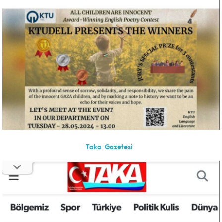
Taka Gazetesi