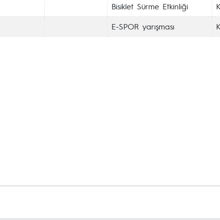
Bisiklet Sürme Etkinliği
K
E-SPOR yarışması