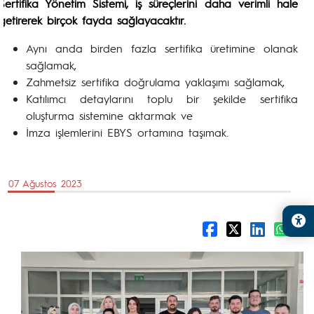
Sertifika Yönetim Sistemi, iş süreçlerini daha verimli hale
getirerek birçok fayda sağlayacaktır.
Aynı anda birden fazla sertifika üretimine olanak
sağlamak,
Zahmetsiz sertifika doğrulama yaklaşımı sağlamak,
Katılımcı detaylarını toplu bir şekilde sertifika
oluşturma sistemine aktarmak ve
İmza işlemlerini EBYS ortamına taşımak.
07 Ağustos 2023