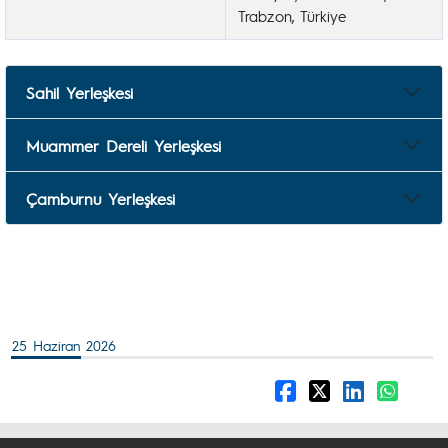
Trabzon, Türkiye
Sahil Yerleşkesi
Muammer Dereli Yerleşkesi
Çamburnu Yerleşkesi
25 Haziran 2026