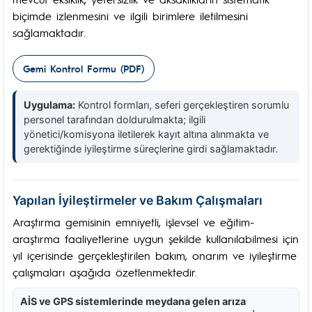
biçimde izlenmesini ve ilgili birimlere iletilmesini
sağlamaktadır.
Gemi Kontrol Formu (PDF)
Uygulama:
Kontrol formları, seferi gerçekleştiren sorumlu
personel tarafından doldurulmakta; ilgili
yönetici/komisyona iletilerek kayıt altına alınmakta ve
gerektiğinde iyileştirme süreçlerine girdi sağlamaktadır.
Yapılan İyileştirmeler ve Bakım Çalışmaları
Araştırma gemisinin emniyetli, işlevsel ve eğitim-
araştırma faaliyetlerine uygun şekilde kullanılabilmesi için
yıl içerisinde gerçekleştirilen bakım, onarım ve iyileştirme
çalışmaları aşağıda özetlenmektedir.
AİS ve GPS sistemlerinde meydana gelen arıza