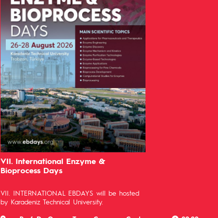
VII. International Enzyme &
Bioprocess Days
VII. INTERNATIONAL EBDAYS will be hosted
by Karadeniz Technical University.