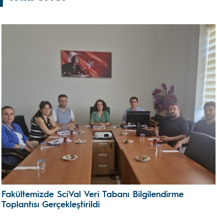
Fakültemizde SciVal Veri Tabanı Bilgilendirme
Toplantısı Gerçekleştirildi