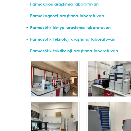
-
Farmakoloji araştırma laboratuvarı
-
Farmakognozi araştırma laboratuvarı
-
Farmasötik kimya araştırma laboratuvarı
-
Farmasötik teknoloji araştırma laboratuvarı
-
Farmasötik toksikoloji araştırma laboratuvarı