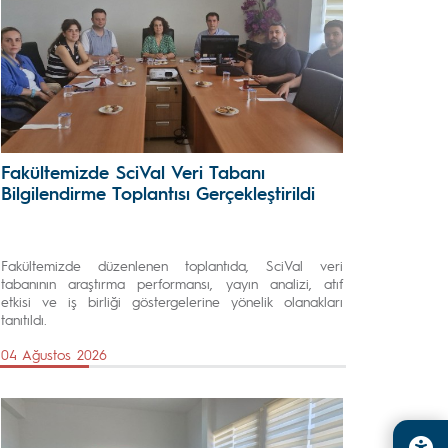
Fakültemizde SciVal Veri Tabanı
Bilgilendirme Toplantısı Gerçekleştirildi
Fakültemizde düzenlenen toplantıda, SciVal veri
tabanının araştırma performansı, yayın analizi, atıf
etkisi ve iş birliği göstergelerine yönelik olanakları
tanıtıldı.
04 Ağustos 2026