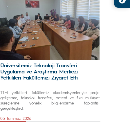
Üniversitemiz Teknoloji Transferi
Uygulama ve Araştırma Merkezi
Yetkilileri Fakültemizi Ziyaret Etti
TTM yetkilileri, fakültemiz akademisyenleriyle proje
geliştirme, teknoloji transferi, patent ve fikri mülkiyet
süreçlerine yönelik bilgilendirme toplantısı
gerçekleştirdi.
03 Temmuz 2026