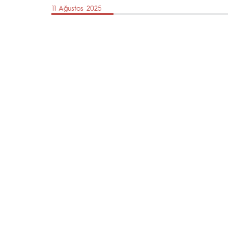
11 Ağustos 2025