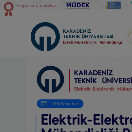
Araştırma Üniversitesi
KARADENİZ
TEKNİK ÜNİVERSİTESİ
Elektrik-Elektronik Mühendisliği