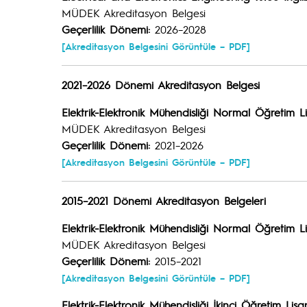
MÜDEK Akreditasyon Belgesi
Geçerlilik Dönemi:
2026–2028
[Akreditasyon Belgesini Görüntüle – PDF]
2021–2026 Dönemi Akreditasyon Belgesi
Elektrik-Elektronik Mühendisliği Normal Öğretim 
MÜDEK Akreditasyon Belgesi
Geçerlilik Dönemi:
2021–2026
[Akreditasyon Belgesini Görüntüle – PDF]
2015–2021 Dönemi Akreditasyon Belgeleri
Elektrik-Elektronik Mühendisliği Normal Öğretim 
MÜDEK Akreditasyon Belgesi
Geçerlilik Dönemi:
2015–2021
[Akreditasyon Belgesini Görüntüle – PDF]
Elektrik-Elektronik Mühendisliği İkinci Öğretim Lis