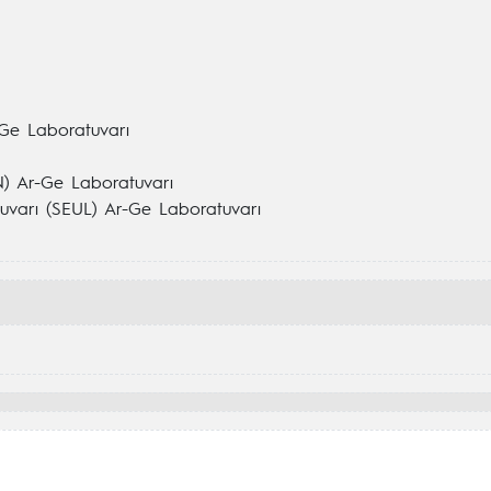
-Ge Laboratuvarı
 Ar-Ge Laboratuvarı
atuvarı (SEUL) Ar-Ge Laboratuvarı