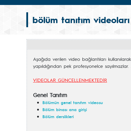
bölüm tanıtım videoları
Aşağıda verilen video bağlantıları kullanılara
yapıldığından pek profesyonelce sayılmazlar. 
VİDEOLAR GÜNCELLENMEKTEDİR
Genel Tanıtım
Bölümün genel tanıtım videosu
Bölüm binası ana girişi
Bölüm derslikleri