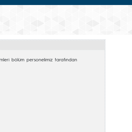
kimleri bölüm personelimiz tarafından