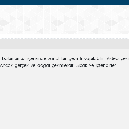
k bölümümüz içerisinde sanal bir gezinti yapılabilir. Video çe
Ancak gerçek ve doğal çekimlerdir. Sıcak ve içtendirler.