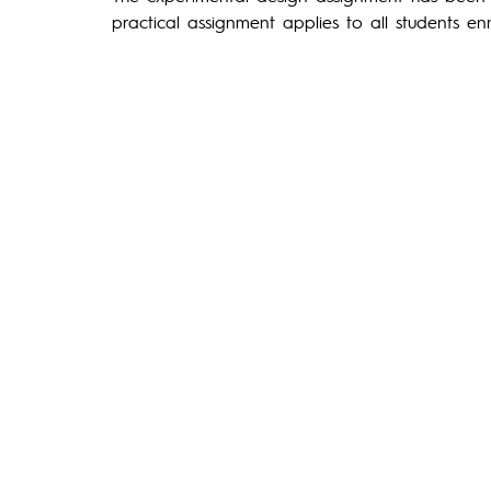
practical assignment applies to all students enr