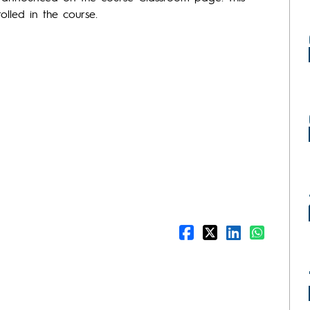
olled in the course.