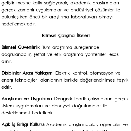
geliştirilmesine katkı sağlayarak; akademik araştırmaları
gerçek zamanlı uygulamalar ve endüstriyel çözümler ile
bütünleştiren öncü bir araştırma laboratuvarı olmayı
hedeflemektedir.
Bilimsel Çalışma İlkeleri
Bilimsel Güvenilirlik:
Tüm araştırma süreçlerinde
doğrulanabilir, şeffaf ve etik araştırma yöntemleri esas
alınır.
Disiplinler Arası Yaklaşım:
Elektrik, kontrol, otomasyon ve
enerji teknolojileri alanlarının birlikte değerlendirilmesi teşvik
edilir.
Araştırma ve Uygulama Dengesi:
Teorik çalışmaların gerçek
sistem uygulamaları ve deneysel doğrulamalar ile
desteklenmesi hedeflenir.
Açık İş Birliği Kültürü:
Akademik araştırmacılar, öğrenciler ve