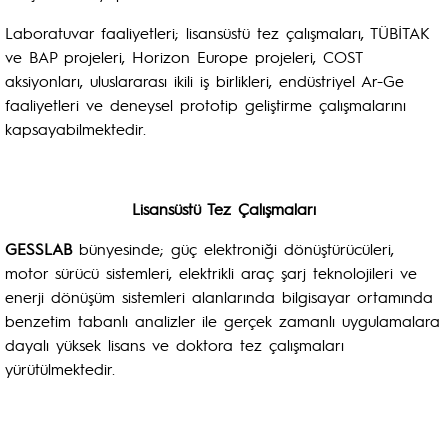
Laboratuvar faaliyetleri; lisansüstü tez çalışmaları, TÜBİTAK
ve BAP projeleri, Horizon Europe projeleri, COST
aksiyonları, uluslararası ikili iş birlikleri, endüstriyel Ar-Ge
faaliyetleri ve deneysel prototip geliştirme çalışmalarını
kapsayabilmektedir.
Lisansüstü Tez Çalışmaları
GESSLAB
bünyesinde; güç elektroniği dönüştürücüleri,
motor sürücü sistemleri, elektrikli araç şarj teknolojileri ve
enerji dönüşüm sistemleri alanlarında bilgisayar ortamında
benzetim tabanlı analizler ile gerçek zamanlı uygulamalara
dayalı yüksek lisans ve doktora tez çalışmaları
yürütülmektedir.