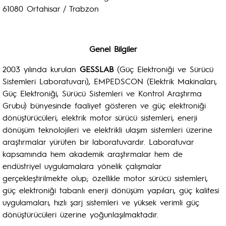
61080 Ortahisar / Trabzon
Genel Bilgiler
2003 yılında kurulan
GESSLAB
(Güç Elektroniği ve Sürücü
Sistemleri Laboratuvarı), EMPEDSCON (Elektrik Makinaları,
Güç Elektroniği, Sürücü Sistemleri ve Kontrol Araştırma
Grubu) bünyesinde faaliyet gösteren ve güç elektroniği
dönüştürücüleri, elektrik motor sürücü sistemleri, enerji
dönüşüm teknolojileri ve elektrikli ulaşım sistemleri üzerine
araştırmalar yürüten bir laboratuvardır. Laboratuvar
kapsamında hem akademik araştırmalar hem de
endüstriyel uygulamalara yönelik çalışmalar
gerçekleştirilmekte olup; özellikle motor sürücü sistemleri,
güç elektroniği tabanlı enerji dönüşüm yapıları, güç kalitesi
uygulamaları, hızlı şarj sistemleri ve yüksek verimli güç
dönüştürücüleri üzerine yoğunlaşılmaktadır.