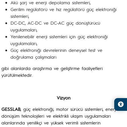
Akü şarj ve enerji depolama sistemleri,
Gerilim regülatörü ve hız regülatörü güç elektroniği
sistemleri,
DC-DC, AC-DC ve DC-AC güç dönüştürücü
uygulamaları,
Yenilenebilir enerji sistemleri için güç elektroniği
uygulamaları,
Güç elektroniği devrelerinin deneysel test ve
doğrulama çalışmaları
gibi alanlarda araştırma ve geliştirme faaliyetleri
yürütülmektedir.
Vizyon
GESSLAB
, güç elektroniği, motor sürücü sistemleri, enerji
dönüşüm teknolojileri ve elektrikli ulaşım uygulamaları
alanlarında yenilikçi ve yüksek verimli sistemlerin