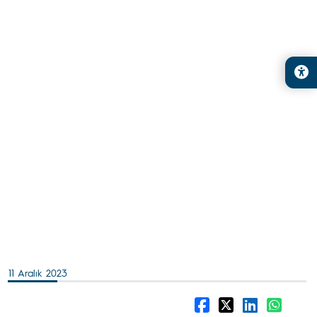
11 Aralık 2023