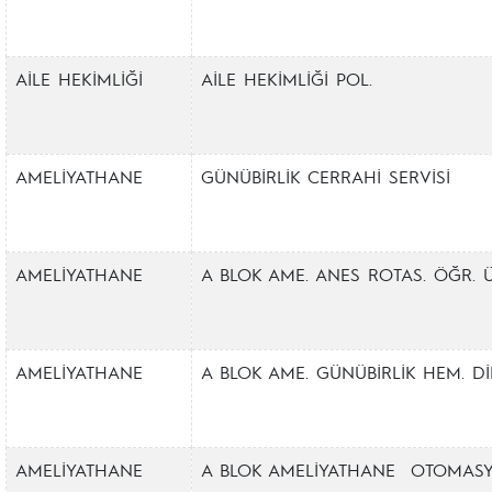
AİLE HEKİMLİĞİ
AİLE HEKİMLİĞİ POL.
AMELİYATHANE
GÜNÜBİRLİK CERRAHİ SERVİSİ
AMELİYATHANE
A BLOK AME. ANES ROTAS. ÖĞR. Ü
AMELİYATHANE
A BLOK AME. GÜNÜBİRLİK HEM. Dİ
AMELİYATHANE
A BLOK AMELİYATHANE OTOMAS