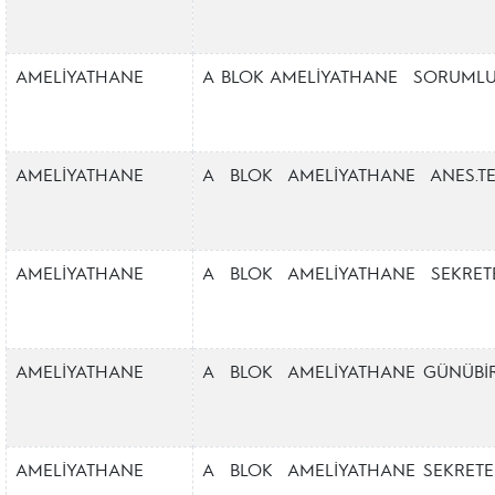
AMELİYATHANE
A BLOK AMELİYATHANE SORUMLU
AMELİYATHANE
A BLOK AMELİYATHANE ANES.TE
AMELİYATHANE
A BLOK AMELİYATHANE SEKRETE
AMELİYATHANE
A BLOK AMELİYATHANE GÜNÜBİRL
AMELİYATHANE
A BLOK AMELİYATHANE SEKRETE