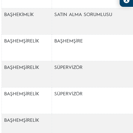
BAŞHEKİMLİK
SATIN ALMA SORUMLUSU
BAŞHEMŞİRELİK
BAŞHEMŞİRE
BAŞHEMŞİRELİK
SÜPERVİZÖR
BAŞHEMŞİRELİK
SÜPERVİZÖR
BAŞHEMŞİRELİK