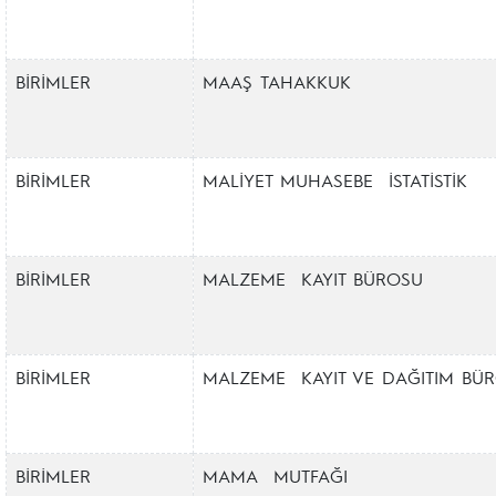
BİRİMLER
MAAŞ TAHAKKUK
BİRİMLER
MALİYET MUHASEBE İSTATİSTİK
BİRİMLER
MALZEME KAYIT BÜROSU
BİRİMLER
MALZEME KAYIT VE DAĞITIM BÜ
BİRİMLER
MAMA MUTFAĞI