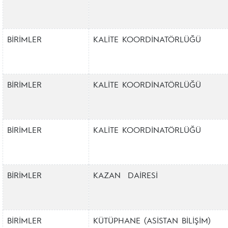
BİRİMLER
KALİTE KOORDİNATÖRLÜĞÜ
BİRİMLER
KALİTE KOORDİNATÖRLÜĞÜ
BİRİMLER
KALİTE KOORDİNATÖRLÜĞÜ
BİRİMLER
KAZAN DAİRESİ
BİRİMLER
KÜTÜPHANE (ASİSTAN BİLİŞİM)