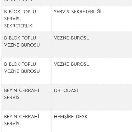
B BLOK TOPLU
SERVİS SEKRETERLİĞİ
SERVİS
SEKRETERLİK
B BLOK TOPLU
VEZNE BÜROSU
VEZNE BÜROSU
B BLOK TOPLU
VEZNE BÜROSU
VEZNE BÜROSU
BEYİN CERRAHİ
DR. ODASI
SERVİSİ
BEYİN CERRAHİ
HEMŞİRE DESK
SERVİSİ