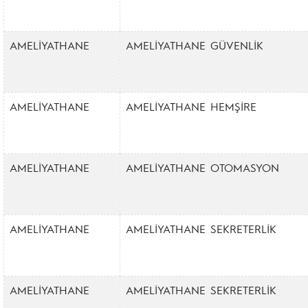
AMELİYATHANE
AMELİYATHANE GÜVENLİK
AMELİYATHANE
AMELİYATHANE HEMŞİRE
AMELİYATHANE
AMELİYATHANE OTOMASYON
AMELİYATHANE
AMELİYATHANE SEKRETERLİK
AMELİYATHANE
AMELİYATHANE SEKRETERLİK