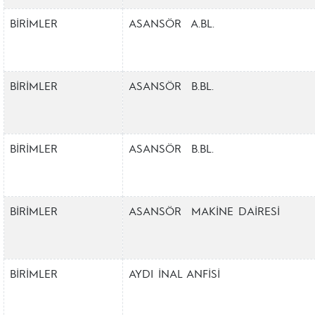
BİRİMLER
ASANSÖR A.BL.
BİRİMLER
ASANSÖR B.BL.
BİRİMLER
ASANSÖR B.BL.
BİRİMLER
ASANSÖR MAKİNE DAİRESİ
BİRİMLER
AYDI İNAL ANFİSİ