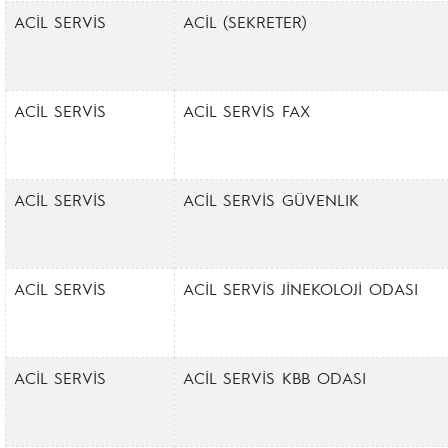
ACİL SERVİS
ACİL (SEKRETER)
ACİL SERVİS
ACİL SERVİS FAX
ACİL SERVİS
ACİL SERVİS GÜVENLIK
ACİL SERVİS
ACİL SERVİS JİNEKOLOJİ ODASI
ACİL SERVİS
ACİL SERVİS KBB ODASI