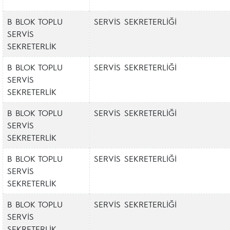
B BLOK TOPLU
SERVİS SEKRETERLİĞİ
SERVİS
SEKRETERLİK
B BLOK TOPLU
SERVİS SEKRETERLİĞİ
SERVİS
SEKRETERLİK
B BLOK TOPLU
SERVİS SEKRETERLİĞİ
SERVİS
SEKRETERLİK
B BLOK TOPLU
SERVİS SEKRETERLİĞİ
SERVİS
SEKRETERLİK
B BLOK TOPLU
SERVİS SEKRETERLİĞİ
SERVİS
SEKRETERLİK