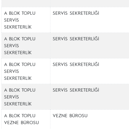
A BLOK TOPLU
SERVİS SEKRETERLİĞİ
SERVİS
SEKRETERLİK
A BLOK TOPLU
SERVİS SEKRETERLİĞİ
SERVİS
SEKRETERLİK
A BLOK TOPLU
SERVİS SEKRETERLİĞİ
SERVİS
SEKRETERLİK
A BLOK TOPLU
SERVİS SEKRETERLİĞİ
SERVİS
SEKRETERLİK
A BLOK TOPLU
VEZNE BÜROSU
VEZNE BÜROSU