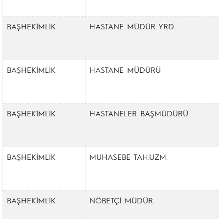
BAŞHEKİMLİK
HASTANE MÜDÜR YRD.
BAŞHEKİMLİK
HASTANE MÜDÜRÜ
BAŞHEKİMLİK
HASTANELER BAŞMÜDÜRÜ
BAŞHEKİMLİK
MUHASEBE TAH.UZM.
BAŞHEKİMLİK
NÖBETÇİ MÜDÜR.