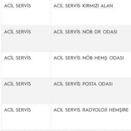
ACİL SERVİS
ACİL SERVİS KIRMIZI ALAN
ACİL SERVİS
ACİL SERVİS NÖB DR ODASI
ACİL SERVİS
ACİL SERVİS NÖB HEMŞ ODASI
ACİL SERVİS
ACİL SERVİS POSTA ODASI
ACİL SERVİS
ACİL SERVİS RADYOLOJİ HEMŞİRE