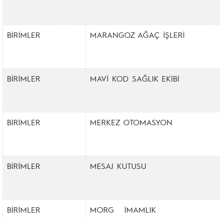
BİRİMLER
MARANGOZ AĞAÇ İŞLERİ
BİRİMLER
MAVİ KOD SAĞLIK EKİBİ
BİRİMLER
MERKEZ OTOMASYON
BİRİMLER
MESAJ KUTUSU
BİRİMLER
MORG İMAMLIK