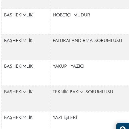
BAŞHEKİMLİK
NÖBETÇİ MÜDÜR
BAŞHEKİMLİK
FATURALANDIRMA SORUMLUSU
BAŞHEKİMLİK
YAKUP YAZICI
BAŞHEKİMLİK
TEKNİK BAKIM SORUMLUSU
BAŞHEKİMLİK
YAZI İŞLERİ