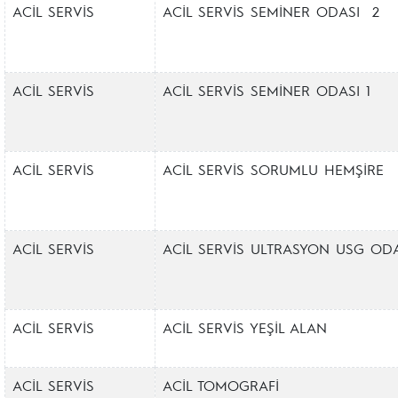
ACİL SERVİS
ACİL SERVİS SEMİNER ODASI 2
ACİL SERVİS
ACİL SERVİS SEMİNER ODASI 1
ACİL SERVİS
ACİL SERVİS SORUMLU HEMŞİRE
ACİL SERVİS
ACİL SERVİS ULTRASYON USG ODA
ACİL SERVİS
ACİL SERVİS YEŞİL ALAN
ACİL SERVİS
ACİL TOMOGRAFİ