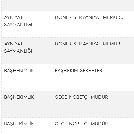
AYNİYAT
DÖNER SER.AYNİYAT MEMURU
SAYMANLIĞI
AYNİYAT
DÖNER SER.AYNİYAT MEMURU
SAYMANLIĞI
BAŞHEKİMLİK
BAŞHEKİM SEKRETERİ
BAŞHEKİMLİK
GECE NÖBETÇİ MÜDÜR
BAŞHEKİMLİK
GECE NÖBETÇİ MÜDÜR