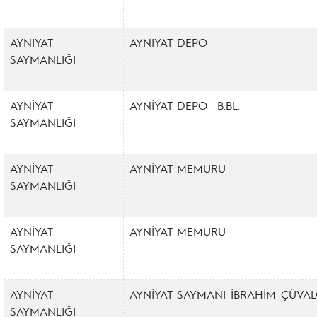
AYNİYAT
AYNİYAT DEPO
SAYMANLIĞI
AYNİYAT
AYNİYAT DEPO B.BL.
SAYMANLIĞI
AYNİYAT
AYNİYAT MEMURU
SAYMANLIĞI
AYNİYAT
AYNİYAT MEMURU
SAYMANLIĞI
AYNİYAT
AYNİYAT SAYMANI İBRAHİM ÇÜVAL
SAYMANLIĞI