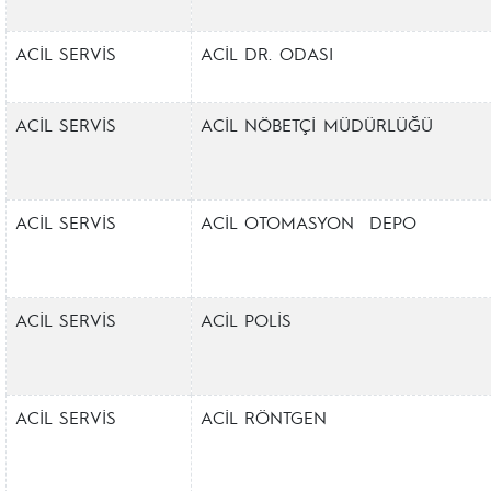
ACİL SERVİS
ACİL DR. ODASI
ACİL SERVİS
ACİL NÖBETÇİ MÜDÜRLÜĞÜ
ACİL SERVİS
ACİL OTOMASYON DEPO
ACİL SERVİS
ACİL POLİS
ACİL SERVİS
ACİL RÖNTGEN