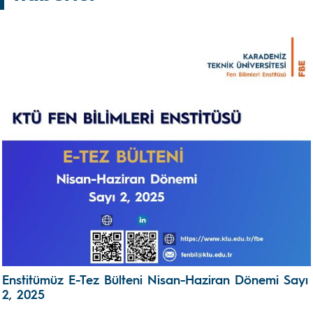
Enstitümüz E-Tez Bülteni Nisan-Haziran Dönemi Sayı
2, 2025