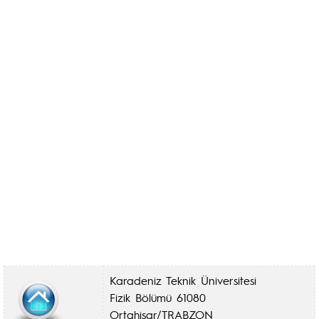
Karadeniz Teknik Üniversitesi
Fizik Bölümü 61080
Ortahisar/TRABZON