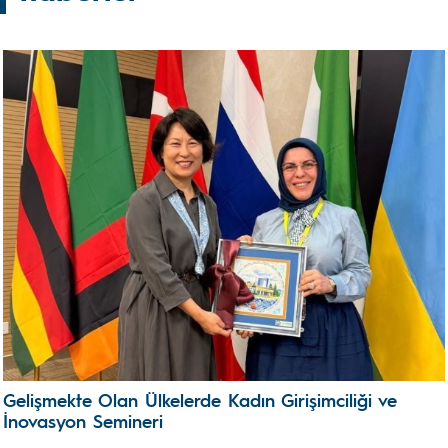
Gelişmekte Olan Ülkelerde Kadın Girişimciliği ve
İnovasyon Semineri