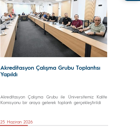
Akreditasyon Çalışma Grubu Toplantısı
Yapıldı
Akreditasyon Çalışma Grubu ile Üniversitemiz Kalite
Komisyonu bir araya gelerek toplantı gerçekleştirildi
25 Haziran 2026