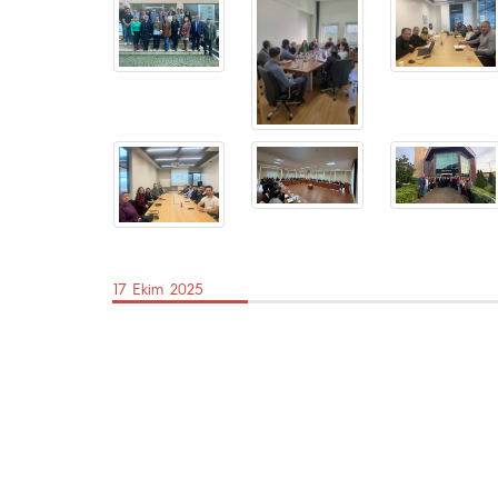
17 Ekim 2025