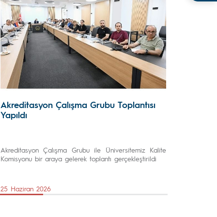
Akreditasyon Çalışma Grubu Toplantısı
Yapıldı
Akreditasyon Çalışma Grubu ile Üniversitemiz Kalite
Komisyonu bir araya gelerek toplantı gerçekleştirildi
25 Haziran 2026