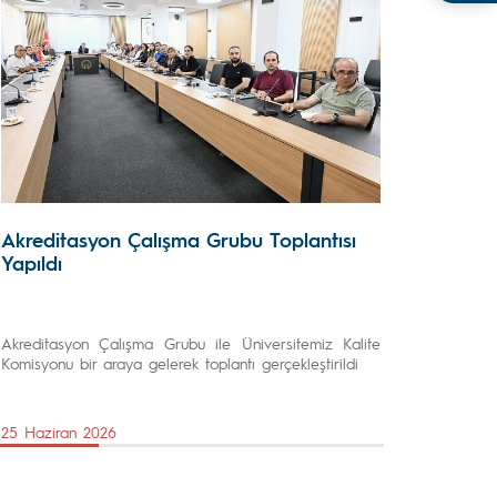
Akreditasyon Çalışma Grubu Toplantısı
Yapıldı
Akreditasyon Çalışma Grubu ile Üniversitemiz Kalite
Komisyonu bir araya gelerek toplantı gerçekleştirildi
25 Haziran 2026