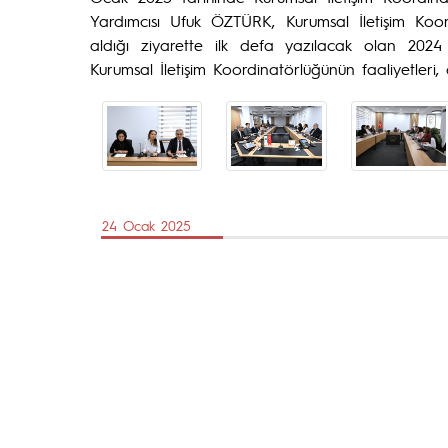
Yardımcısı Ufuk ÖZTÜRK, Kurumsal İletişim Koord
aldığı ziyarette ilk defa yazılacak olan 2024
Kurumsal İletişim Koordinatörlüğünün faaliyetleri,
24 Ocak 2025