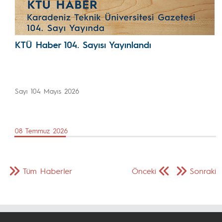
KTÜ Haber 104. Sayısı Yayınlandı
Sayı 104 Mayıs 2026
08 Temmuz 2026
Tüm Haberler
Önceki
Sonraki