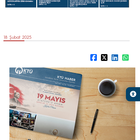
18 Şubat 2025