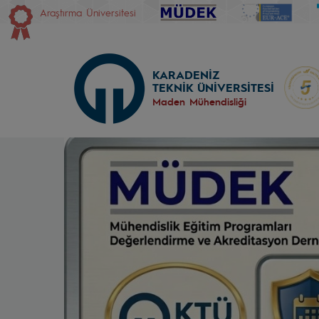
Araştırma Üniversitesi
KARADENİZ
TEKNİK ÜNİVERSİTESİ
Maden Mühendisliği