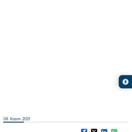
08 Kasım 2021