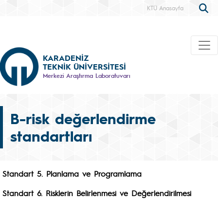
KTÜ Anasayfa
KARADENİZ
TEKNİK ÜNİVERSİTESİ
Merkezi Araştırma Laboratuvarı
B-risk değerlendirme
standartları
Standart 5. Planlama ve Programlama
Standart 6. Risklerin Belirlenmesi ve Değerlendirilmesi