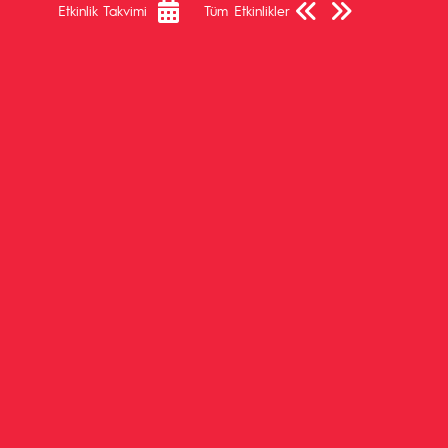
Etkinlik Takvimi
Tüm Etkinlikler