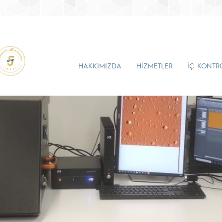
HAKKIMIZDA
HİZMETLER
İÇ KONTR