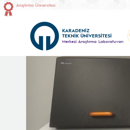
Araştırma Üniversitesi
KARADENİZ
TEKNİK ÜNİVERSİTESİ
Merkezi Araştırma Laboratuvarı