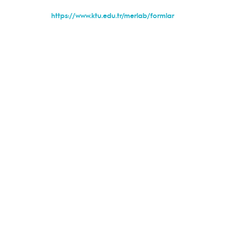
https://www.ktu.edu.tr/merlab/formlar