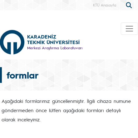
KTÜ Anasayfa
KARADENİZ
TEKNİK ÜNİVERSİTESİ
Merkezi Araştırma Laboratuvarı
formlar
Aşağıdaki formlarımız güncellenmiştir. İlgili cihaza numune
göndermeden önce lütfen aşağıdaki formları detaylı
olarak inceleyiniz.