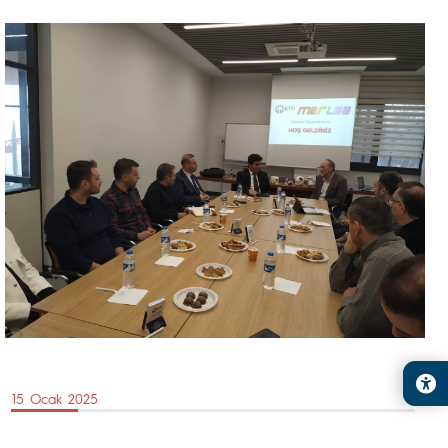
15 Ocak 2025