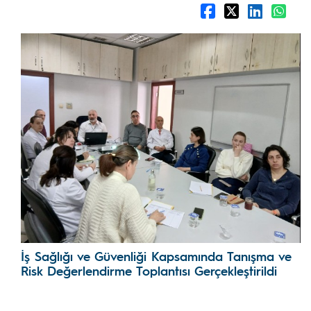
İş Sağlığı ve Güvenliği Kapsamında Tanışma ve
Risk Değerlendirme Toplantısı Gerçekleştirildi