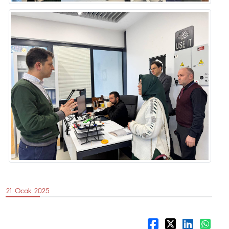
21 Ocak 2025