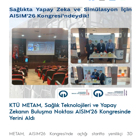
KTÜ METAM, Sağlık Teknolojileri ve Yapay
Zekanın Buluşma Noktası AISIM'26 Kongresinde
Yerini Aldı
METAM, AISIM'26 Kongresi'nde açtığı stantta yenilikçi 3D