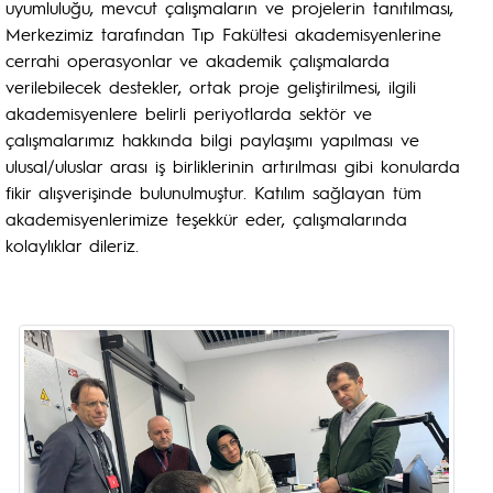
uyumluluğu, mevcut çalışmaların ve projelerin tanıtılması,
Merkezimiz tarafından Tıp Fakültesi akademisyenlerine
cerrahi operasyonlar ve akademik çalışmalarda
verilebilecek destekler, ortak proje geliştirilmesi, ilgili
akademisyenlere belirli periyotlarda sektör ve
çalışmalarımız hakkında bilgi paylaşımı yapılması ve
ulusal/uluslar arası iş birliklerinin artırılması gibi konularda
fikir alışverişinde bulunulmuştur. Katılım sağlayan tüm
akademisyenlerimize teşekkür eder, çalışmalarında
kolaylıklar dileriz.