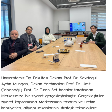
Üniversitemiz Tıp Fakültesi Dekanı Prof. Dr. Sevdegül
Aydın Mungan, Dekan Yardımcıları Prof. Dr. Ümit
Çobanoğlu, Prof. Dr. Turan Set hocalar tarafından
Merkezimize bir ziyaret gerçekleştirilmiştir. Gerçekleştirilen
ziyaret kapsamında Merkezimizin tasarım ve üretim
kabiliyetleri, altyapı imkanlarının stratejik teknolojilere