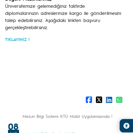
Üniversitemize gelemediğiniz taktirde
diplomalarınızın adreslerinize kargo ile gönderilmesini
talep edebilirsiniz. Aşağıdaki linkten başvuru
gerçekleştirebilirsiniz.
TIKLAYINIZ !
Mezun Bilgi Sistemi KTÜ Mobil Uygulamasında !
08