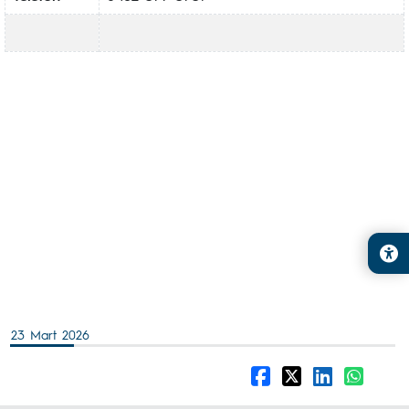
23 Mart 2026