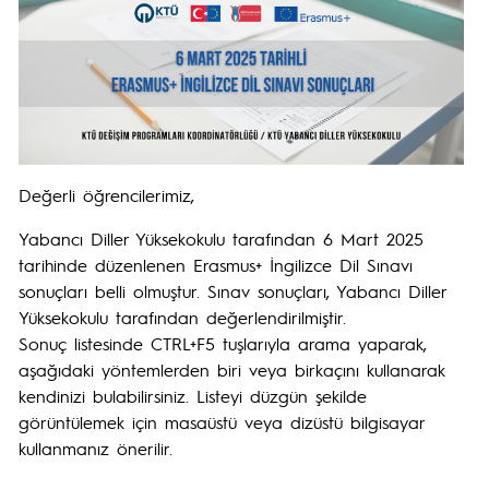
Değerli öğrencilerimiz,
Yabancı Diller Yüksekokulu tarafından 6 Mart 2025
tarihinde düzenlenen Erasmus+ İngilizce Dil Sınavı
sonuçları belli olmuştur. Sınav sonuçları, Yabancı Diller
Yüksekokulu tarafından değerlendirilmiştir.
Sonuç listesinde CTRL+F5 tuşlarıyla arama yaparak,
aşağıdaki yöntemlerden biri veya birkaçını kullanarak
kendinizi bulabilirsiniz. Listeyi düzgün şekilde
görüntülemek için masaüstü veya dizüstü bilgisayar
kullanmanız önerilir.