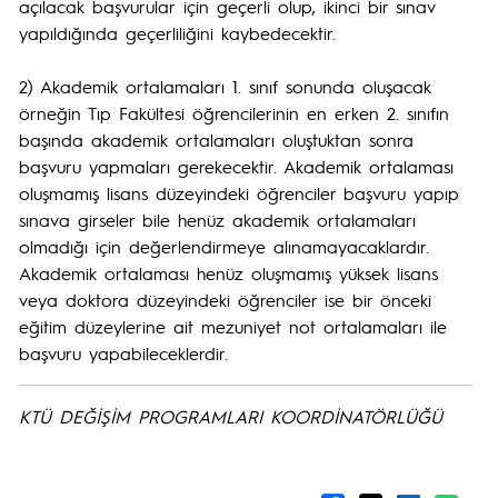
açılacak başvurular için geçerli olup, ikinci bir sınav
yapıldığında geçerliliğini kaybedecektir.
2) Akademik ortalamaları 1. sınıf sonunda oluşacak
örneğin Tıp Fakültesi öğrencilerinin en erken 2. sınıfın
başında akademik ortalamaları oluştuktan sonra
başvuru yapmaları gerekecektir. Akademik ortalaması
oluşmamış lisans düzeyindeki öğrenciler başvuru yapıp
sınava girseler bile henüz akademik ortalamaları
olmadığı için değerlendirmeye alınamayacaklardır.
Akademik ortalaması henüz oluşmamış yüksek lisans
veya doktora düzeyindeki öğrenciler ise bir önceki
eğitim düzeylerine ait mezuniyet not ortalamaları ile
başvuru yapabileceklerdir.
KTÜ DEĞİŞİM PROGRAMLARI KOORDİNATÖRLÜĞÜ