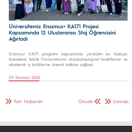
Üniversitemiz Erasmus+ KA171 Projesi
Kapsamında 12 Uluslararası Staj Öğrencisini
Ağırladı
Erasmus+ KA171 programı kapsamında yürütülen bu faaliyet,
Karadeniz Teknik Üniversitesinin uluslararasılaşma hedeflerine ve
akademik iş birliklerine önemli katkılar sağladı.
03 Temmuz 2026
Tüm Haberler
Önceki
Sonraki