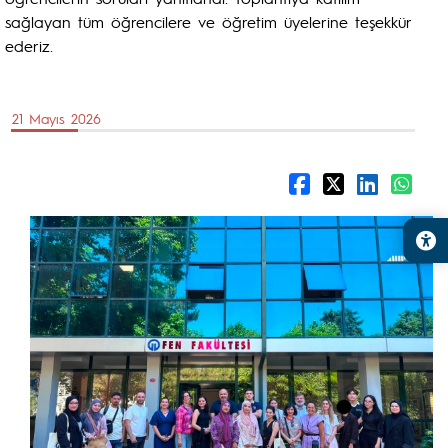
sağlayan tüm öğrencilere ve öğretim üyelerine teşekkür
ederiz.
21 Mayıs 2026