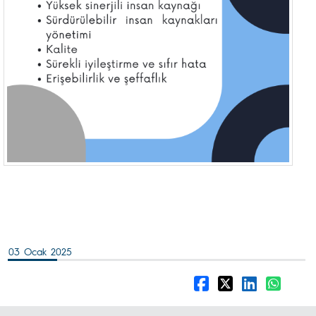
03 Ocak 2025