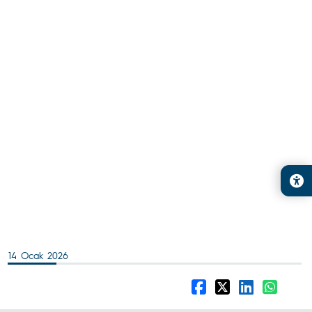
14 Ocak 2026