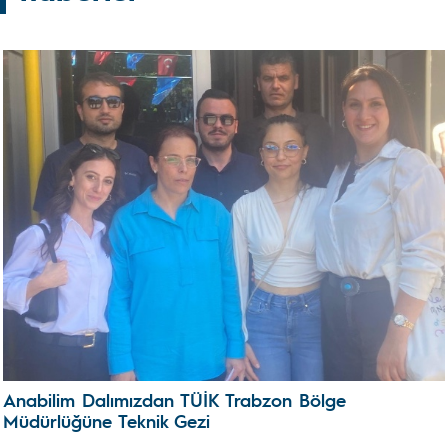
Anabilim Dalımızdan TÜİK Trabzon Bölge
Müdürlüğüne Teknik Gezi