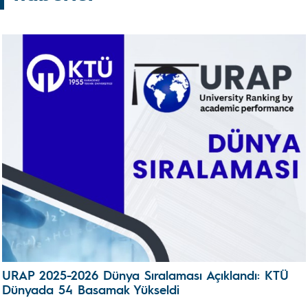
URAP 2025-2026 Dünya Sıralaması Açıklandı: KTÜ
Dünyada 54 Basamak Yükseldi