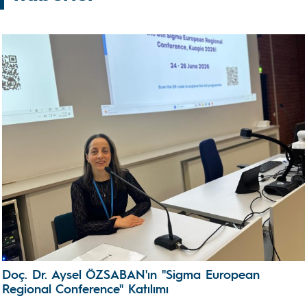
Doç. Dr. Aysel ÖZSABAN'ın "Sigma European
Regional Conference" Katılımı