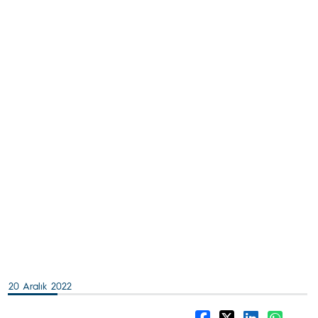
20 Aralık 2022