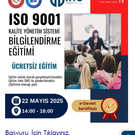
Başvuru İçin Tıklayınız.