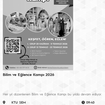
Bilim ve Eğlence Kampı 2026
Her yıl düzenlenen Bilim ve Eğlence Kampı bu yılda devam ediyor.
KTU SEM
09:40