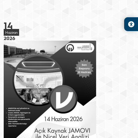
14
Haziran
2026