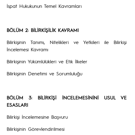
İspat Hukukunun Temel Kavramları
BÖLÜM 2: BİLİRKİŞİLİK KAVRAMI
Bilirkişinin Tanımı, Nitelikleri ve Yetkileri ile Bilirkişi
İncelemesi Kavramı
Bilirkişinin Yükümlülükleri ve Etik İlkeler
Bilirkişinin Denetimi ve Sorumluluğu
BÖLÜM 3: BİLİRKİŞİ İNCELEMESİNİNİ USUL VE
ESASLARI
Bilirkişi İncelemesine Başvuru
Bilirkişinin Görevlendirilmesi