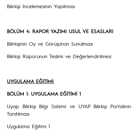
Bilirkişi İncelemesinin Yapılması
BÖLÜM 4: RAPOR YAZIMI USUL VE ESASLARI
Bilirkişinin Oy ve Görüşünün Sunulması
Bilirkişi Raporunun Teslimi ve Değerlendirilmesi
UYGULAMA EĞİTİMİ:
BÖLÜM 1: UYGULAMA EĞİTİMİ 1
Uyap Bilirkişi Bilgi Sistemi ve UYAP Bilirkişi Portalının
Tanıtılması
Uygulama Eğitimi 1