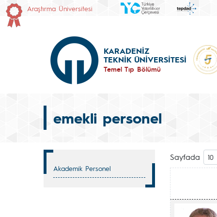
Araştırma Üniversitesi
KARADENİZ
TEKNİK ÜNİVERSİTESİ
Temel Tıp Bölümü
emekli personel
Sayfada
Akademik Personel