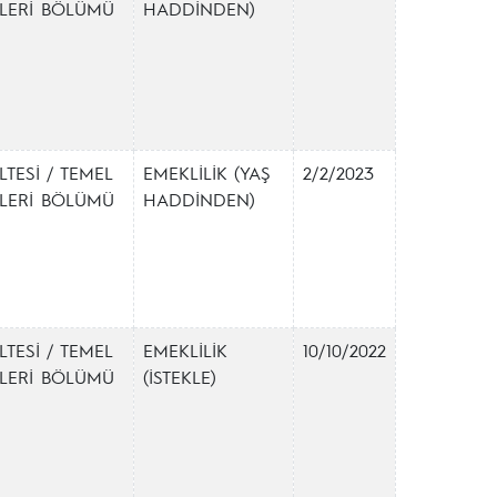
İMLERİ BÖLÜMÜ
HADDİNDEN)
LTESİ / TEMEL
EMEKLİLİK (YAŞ
2/2/2023
İMLERİ BÖLÜMÜ
HADDİNDEN)
LTESİ / TEMEL
EMEKLİLİK
10/10/2022
İMLERİ BÖLÜMÜ
(İSTEKLE)