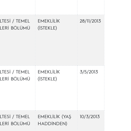
LTESİ / TEMEL
EMEKLİLİK
28/11/2013
İMLERİ BÖLÜMÜ
(İSTEKLE)
LTESİ / TEMEL
EMEKLİLİK
3/5/2013
İMLERİ BÖLÜMÜ
(İSTEKLE)
LTESİ / TEMEL
EMEKLİLİK (YAŞ
10/3/2013
İMLERİ BÖLÜMÜ
HADDİNDEN)