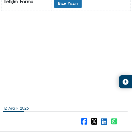
İletişim Formu
Bize Yazın
12 Aralık 2023