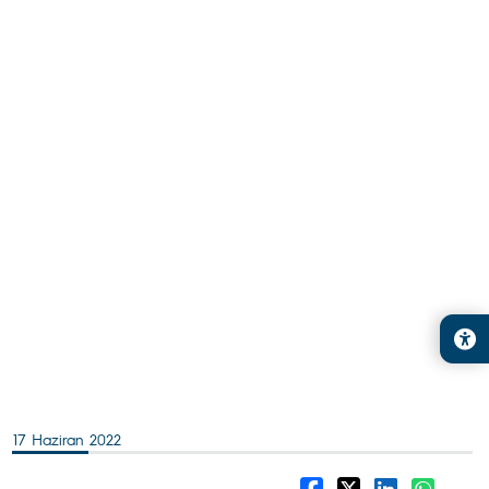
17 Haziran 2022