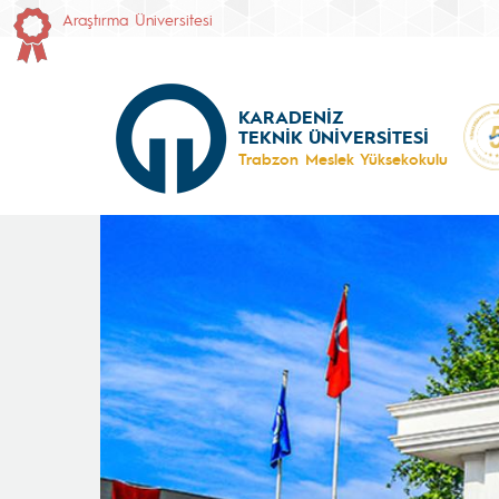
Araştırma Üniversitesi
KARADENİZ
TEKNİK ÜNİVERSİTESİ
Trabzon Meslek Yüksekokulu