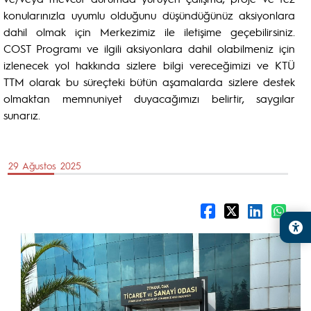
konularınızla uyumlu olduğunu düşündüğünüz aksiyonlara
dahil olmak için Merkezimiz ile iletişime geçebilirsiniz.
COST Programı ve ilgili aksiyonlara dahil olabilmeniz için
izlenecek yol hakkında sizlere bilgi vereceğimizi ve KTÜ
TTM olarak bu süreçteki bütün aşamalarda sizlere destek
olmaktan memnuniyet duyacağımızı belirtir, saygılar
sunarız.
29 Ağustos 2025