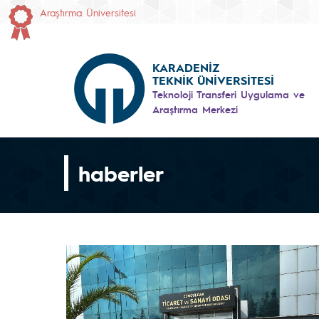
Araştırma Üniversitesi
KARADENİZ
TEKNİK ÜNİVERSİTESİ
Teknoloji Transferi Uygulama ve
Araştırma Merkezi
haberler